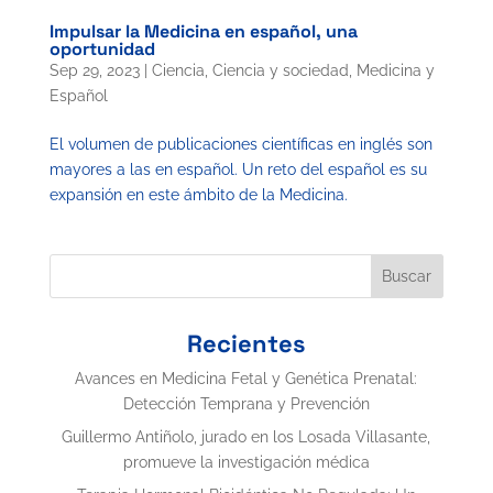
Impulsar la Medicina en español, una
oportunidad
Sep 29, 2023
|
Ciencia
,
Ciencia y sociedad
,
Medicina y
Español
El volumen de publicaciones científicas en inglés son
mayores a las en español. Un reto del español es su
expansión en este ámbito de la Medicina.
Buscar
Recientes
Avances en Medicina Fetal y Genética Prenatal:
Detección Temprana y Prevención
Guillermo Antiñolo, jurado en los Losada Villasante,
promueve la investigación médica