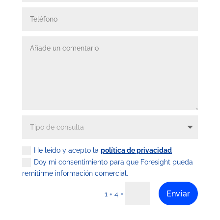
He leído y acepto la
política de privacidad
Doy mi consentimiento para que Foresight pueda
remitirme información comercial.
Enviar
=
1 + 4