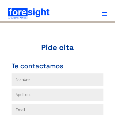
Pide cita
Te contactamos