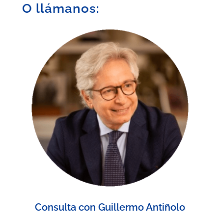
O llámanos:
Consulta con Guillermo Antiñolo