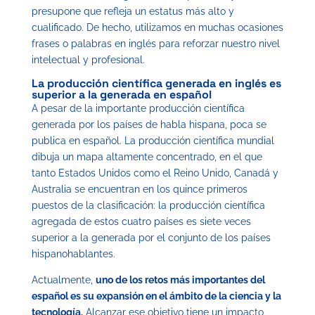
presupone que refleja un estatus más alto y
cualificado. De hecho, utilizamos en muchas ocasiones
frases o palabras en inglés para reforzar nuestro nivel
intelectual y profesional.
La producción científica generada en inglés es
superior a la generada en español
A pesar de la importante producción científica
generada por los países de habla hispana, poca se
publica en español. La producción científica mundial
dibuja un mapa altamente concentrado, en el que
tanto Estados Unidos como el Reino Unido, Canadá y
Australia se encuentran en los quince primeros
puestos de la clasificación: la producción científica
agregada de estos cuatro países es siete veces
superior a la generada por el conjunto de los países
hispanohablantes.
Actualmente,
uno de los retos más importantes del
español es su expansión en el ámbito de la ciencia y la
tecnología.
Alcanzar ese objetivo tiene un impacto