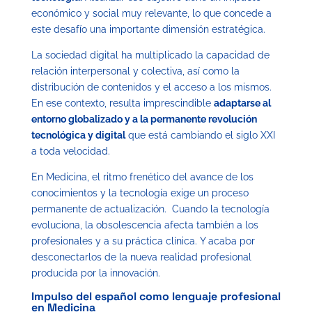
económico y social muy relevante, lo que concede a
este desafío una importante dimensión estratégica.
La sociedad digital ha multiplicado la capacidad de
relación interpersonal y colectiva, así como la
distribución de contenidos y el acceso a los mismos.
En ese contexto, resulta imprescindible
adaptarse al
entorno globalizado y a la permanente revolución
tecnológica y digital
que está cambiando el siglo XXI
a toda velocidad.
En Medicina, el ritmo frenético del avance de los
conocimientos y la tecnología exige un proceso
permanente de actualización. Cuando la tecnología
evoluciona, la obsolescencia afecta también a los
profesionales y a su práctica clínica. Y acaba por
desconectarlos de la nueva realidad profesional
producida por la innovación.
Impulso del español como lenguaje profesional
en Medicina