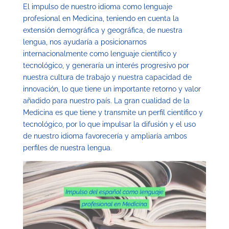
El impulso de nuestro idioma como lenguaje
profesional en Medicina, teniendo en cuenta la
extensión demográfica y geográfica, de nuestra
lengua, nos ayudaría a posicionarnos
internacionalmente como lenguaje científico y
tecnológico, y generaría un interés progresivo por
nuestra cultura de trabajo y nuestra capacidad de
innovación, lo que tiene un importante retorno y valor
añadido para nuestro país. La gran cualidad de la
Medicina es que tiene y transmite un perfil científico y
tecnológico, por lo que impulsar la difusión y el uso
de nuestro idioma favorecería y ampliaría ambos
perfiles de nuestra lengua.