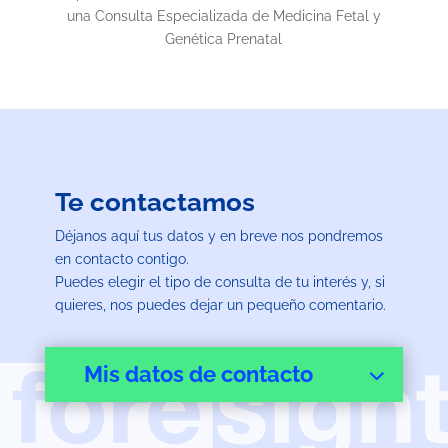
una Consulta Especializada de Medicina Fetal y
Genética Prenatal
Te contactamos
Déjanos aquí tus datos y en breve nos pondremos
en contacto contigo.
Puedes elegir el tipo de consulta de tu interés y, si
quieres, nos puedes dejar un pequeño comentario.
Mis datos de contacto