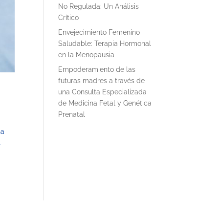
No Regulada: Un Análisis
Crítico
Envejecimiento Femenino
Saludable: Terapia Hormonal
en la Menopausia
Empoderamiento de las
futuras madres a través de
una Consulta Especializada
de Medicina Fetal y Genética
Prenatal
na
.