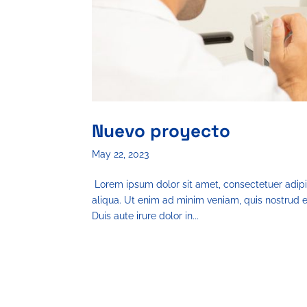
Nuevo proyecto
May 22, 2023
Lorem ipsum dolor sit amet, consectetuer adipi
aliqua. Ut enim ad minim veniam, quis nostrud e
Duis aute irure dolor in...