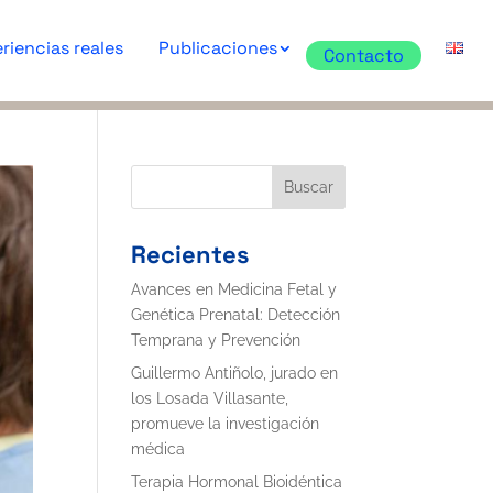
riencias reales
Publicaciones
Contacto
Buscar
Recientes
Avances en Medicina Fetal y
Genética Prenatal: Detección
Temprana y Prevención
Guillermo Antiñolo, jurado en
los Losada Villasante,
promueve la investigación
médica
Terapia Hormonal Bioidéntica