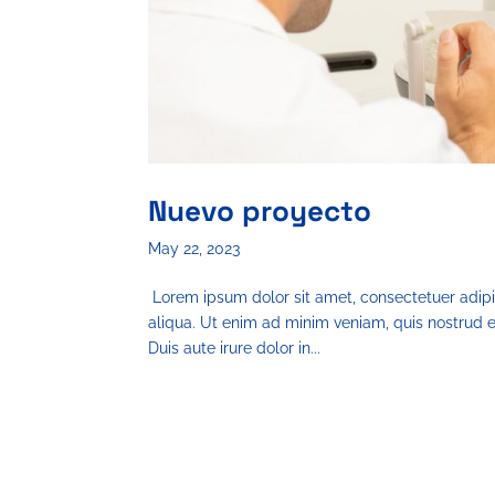
Nuevo proyecto
May 22, 2023
Lorem ipsum dolor sit amet, consectetuer adipi
aliqua. Ut enim ad minim veniam, quis nostrud e
Duis aute irure dolor in...