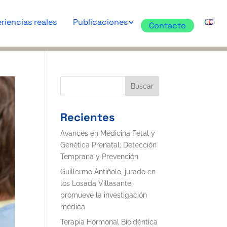
riencias reales
Publicaciones
Contacto
Buscar
Recientes
Avances en Medicina Fetal y
Genética Prenatal: Detección
Temprana y Prevención
Guillermo Antiñolo, jurado en
los Losada Villasante,
promueve la investigación
médica
Terapia Hormonal Bioidéntica