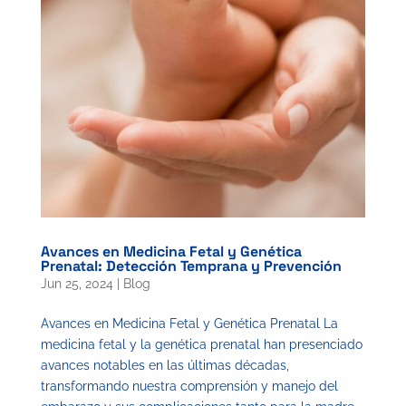
Avances en Medicina Fetal y Genética
Prenatal: Detección Temprana y Prevención
Jun 25, 2024
|
Blog
Avances en Medicina Fetal y Genética Prenatal La
medicina fetal y la genética prenatal han presenciado
avances notables en las últimas décadas,
transformando nuestra comprensión y manejo del