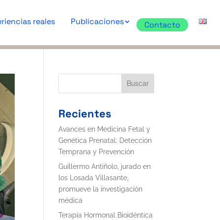
riencias reales
Publicaciones
Contacto
Buscar
Recientes
Avances en Medicina Fetal y
Genética Prenatal: Detección
Temprana y Prevención
Guillermo Antiñolo, jurado en
los Losada Villasante,
promueve la investigación
médica
Terapia Hormonal Bioidéntica