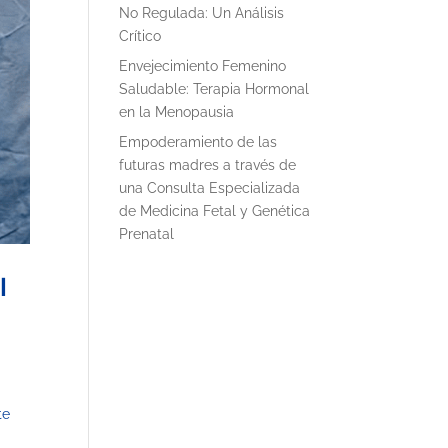
No Regulada: Un Análisis
Crítico
Envejecimiento Femenino
Saludable: Terapia Hormonal
en la Menopausia
Empoderamiento de las
futuras madres a través de
una Consulta Especializada
de Medicina Fetal y Genética
Prenatal
l
te