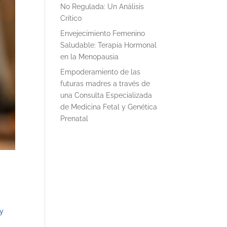
No Regulada: Un Análisis
Crítico
Envejecimiento Femenino
Saludable: Terapia Hormonal
en la Menopausia
Empoderamiento de las
futuras madres a través de
una Consulta Especializada
de Medicina Fetal y Genética
Prenatal
 y