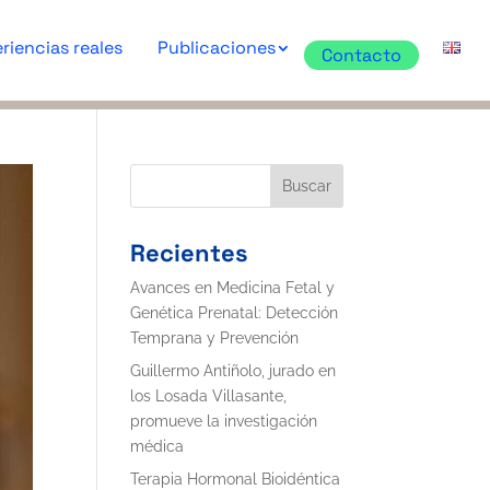
riencias reales
Publicaciones
Contacto
Buscar
Recientes
Avances en Medicina Fetal y
Genética Prenatal: Detección
Temprana y Prevención
Guillermo Antiñolo, jurado en
los Losada Villasante,
promueve la investigación
médica
Terapia Hormonal Bioidéntica